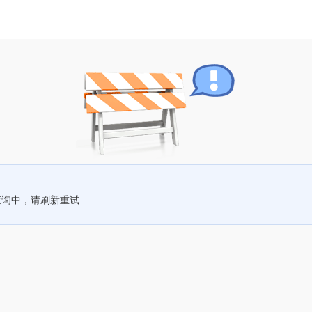
查询中，请刷新重试