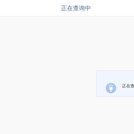
正在查询中
正在