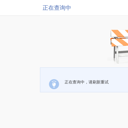
正在查询中
正在查询中，请刷新重试